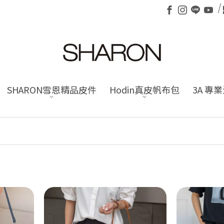
SHARON雪恩精品皮件
Hodin真皮帆布包
3A 專