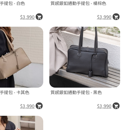
提包 - 白色
質感銀釦通勤手提包 - 橘棕色
$3,990
$3,990
提包 - 卡其色
質感銀釦通勤手提包 - 黑色
$3,990
$3,990