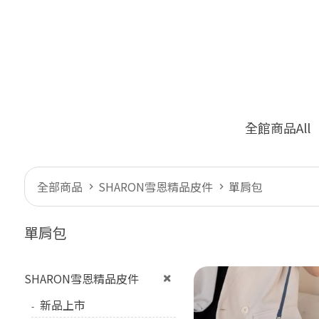
全館商品All
全部商品
SHARON雪恩精品皮件
單肩包
單肩包
SHARON雪恩精品皮件
新品上市