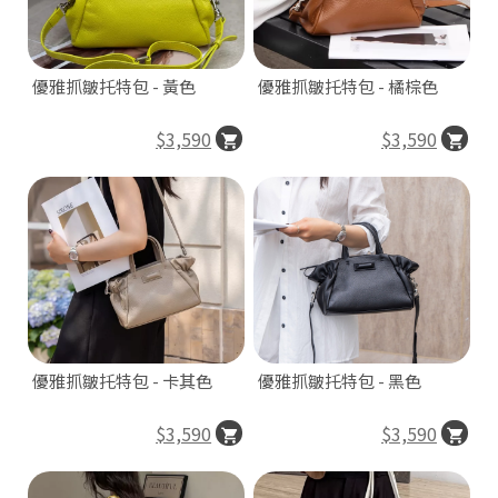
優雅抓皺托特包 - 黃色
優雅抓皺托特包 - 橘棕色
3
$3,590
$3,590
A
優雅抓皺托特包 - 卡其色
優雅抓皺托特包 - 黑色
$3,590
$3,590