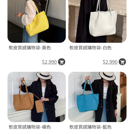
軟皮質感購物袋-黃色
軟皮質感購物袋-白色
$2,990
$2,990
軟皮質感購物袋-橘色
軟皮質感購物袋-藍色