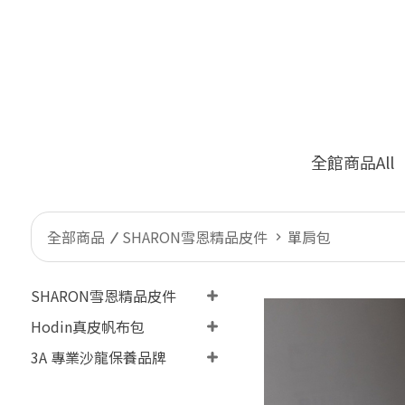
全館商品All
全部商品
SHARON雪恩精品皮件
單肩包
SHARON雪恩精品皮件
Hodin真皮帆布包
3A 專業沙龍保養品牌