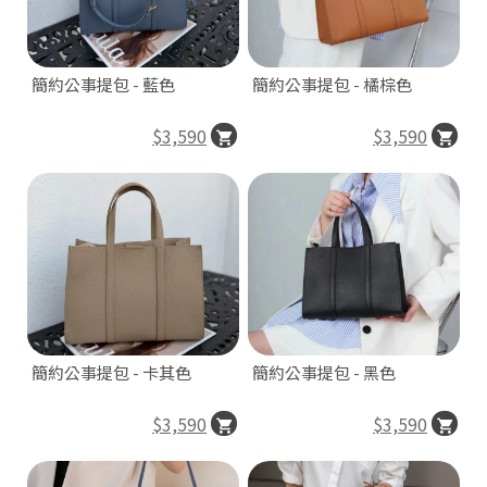
簡約公事提包 - 藍色
簡約公事提包 - 橘棕色
3
$3,590
$3,590
A
簡約公事提包 - 卡其色
簡約公事提包 - 黑色
$3,590
$3,590