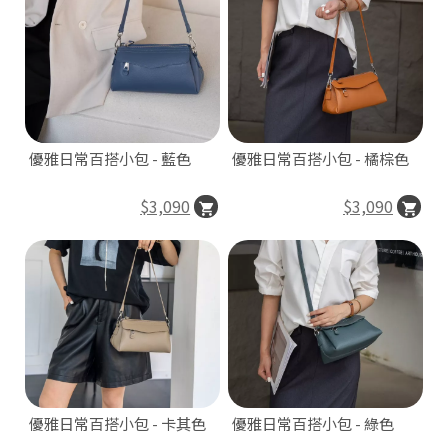
優雅日常百搭小包 - 藍色
優雅日常百搭小包 - 橘棕色
$3,090
$3,090
優雅日常百搭小包 - 卡其色
優雅日常百搭小包 - 綠色