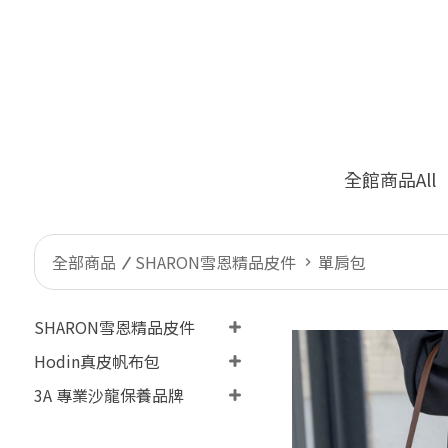
全館商品All
全部商品
SHARON雪恩精品皮件
單肩包
SHARON雪恩精品皮件
Hodin真皮帆布包
3A 專業沙龍保養品牌